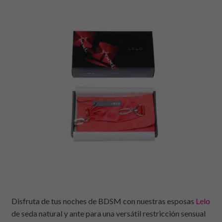
Disfruta de tus noches de BDSM con nuestras esposas
Lelo
de seda natural y ante para una versátil restricción sensual