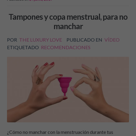
Tampones y copa menstrual, para no
manchar
POR
THE LUXURY LOVE
PUBLICADO EN
VÍDEO
ETIQUETADO
RECOMENDACIONES
¿Cómo no manchar con la menstruación durante tus