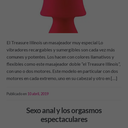
El Treasure Illinois un masajeador muy especial Lo
vibradores recargables y sumergibles son cada vez más
comunes y potentes. Los hacen con colores llamativos y
flexibles como este masajeador doble “el Treasure Illinois”,
con uno o dos motores. Este modelo en particular con dos
motores en cada extremo, uno en su cabezal y otro en […]
Publicado en
10 abril, 2019
Sexo anal y los orgasmos
espectaculares