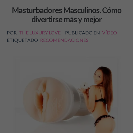
Masturbadores Masculinos. Cómo
divertirse más y mejor
POR
THE LUXURY LOVE
PUBLICADO EN
VÍDEO
ETIQUETADO
RECOMENDACIONES