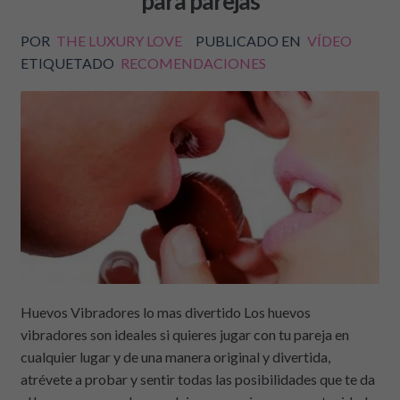
para parejas
POR
THE LUXURY LOVE
PUBLICADO EN
VÍDEO
ETIQUETADO
RECOMENDACIONES
Huevos Vibradores lo mas divertido Los huevos
vibradores son ideales si quieres jugar con tu pareja en
cualquier lugar y de una manera original y divertida,
atrévete a probar y sentir todas las posibilidades que te da