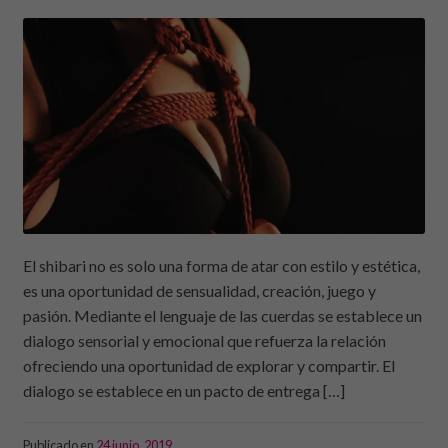
El shibari no es solo una forma de atar con estilo y estética,
es una oportunidad de sensualidad, creación, juego y
pasión. Mediante el lenguaje de las cuerdas se establece un
dialogo sensorial y emocional que refuerza la relación
ofreciendo una oportunidad de explorar y compartir. El
dialogo se establece en un pacto de entrega […]
Publicado en
24 junio, 2019