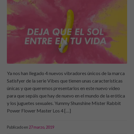
Ya nos han llegado 4 nuevos vibradores únicos de la marca
Satisfyer de la serie Vibes que tienen unas características
únicas y que queremos presentarlos en este nuevo vídeo
para que sepáis que hay de nuevo en el mundo de la erótica
y los juguetes sexuales. Yummy Shunshine Mister Rabbit
Power Flower Master Los 4 […]
Publicado en
27 marzo, 2019