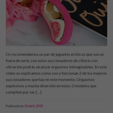
Os recomendamos un par de juguetes eróticos que son un
fuera de serie, con estos succionadores de clítoris con
vibración podrás alcanzar orgasmos inimaginables. En este
video os explicamos como son y funcionan 2 de los mejores
succionadores que hay en este momento. Orgasmos
explosivos y mucha diversión en estos 2 modelos que
compiten por ser […]
Publicado en
10 abril, 2019