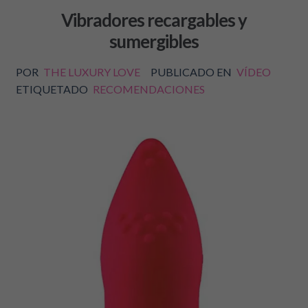
Vibradores recargables y
sumergibles
POR
THE LUXURY LOVE
PUBLICADO EN
VÍDEO
ETIQUETADO
RECOMENDACIONES