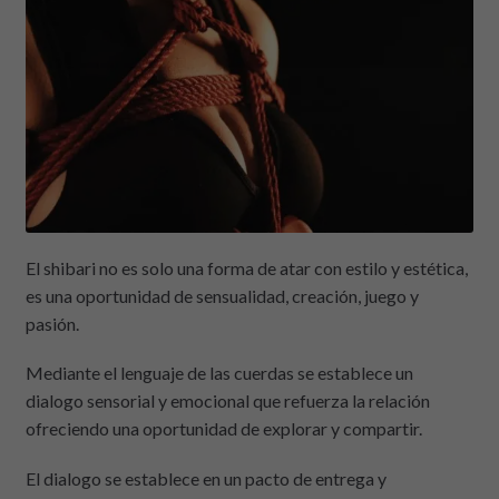
El shibari no es solo una forma de atar con estilo y estética,
es una oportunidad de sensualidad, creación, juego y
pasión.
Mediante el lenguaje de las cuerdas se establece un
dialogo sensorial y emocional que refuerza la relación
ofreciendo una oportunidad de explorar y compartir.
El dialogo se establece en un pacto de entrega y