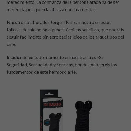
merecimiento. La confianza de la persona atada ha de ser
merecida por quien la abraza con las cuerdas.
Nuestro colaborador Jorge TK nos muestra en estos
talleres de iniciación algunas técnicas sencillas, que podréis
seguir facilmente, sin acrobacias lejos de los arquetipos del
cine.
Incidiendo en todo momento en nuestras tres «S»
Seguridad, Sensualidad y Sonrisas, donde conoceréis los
fundamentos de este hermoso arte.