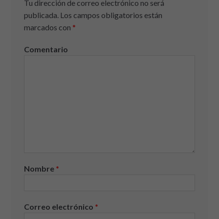
Tu dirección de correo electrónico no será
publicada.
Los campos obligatorios están
marcados con
*
Comentario
Nombre
*
Correo electrónico
*