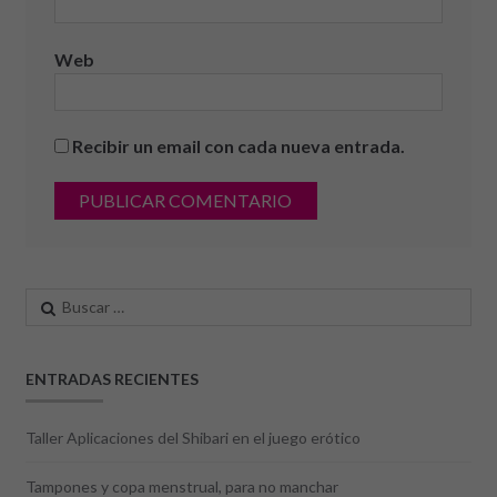
Web
Recibir un email con cada nueva entrada.
Buscar:
ENTRADAS RECIENTES
Taller Aplicaciones del Shibari en el juego erótico
Tampones y copa menstrual, para no manchar