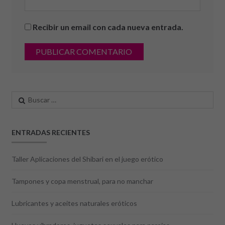
Recibir un email con cada nueva entrada.
Buscar:
ENTRADAS RECIENTES
Taller Aplicaciones del Shibari en el juego erótico
Tampones y copa menstrual, para no manchar
Lubricantes y aceites naturales eróticos