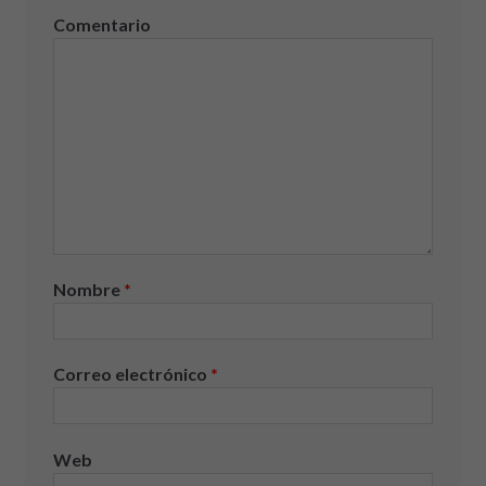
Comentario
Nombre
*
Correo electrónico
*
Web