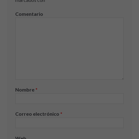
Comentario
Nombre
*
Correo electrónico
*
Web