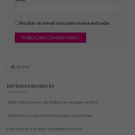
Recibir un email con cada nueva entrada.
Buscar:
ENTRADAS RECIENTES
Taller Aplicaciones del Shibari en el juego erótico
Tampones y copa menstrual, para no manchar
Lubricantes y aceites naturales eróticos