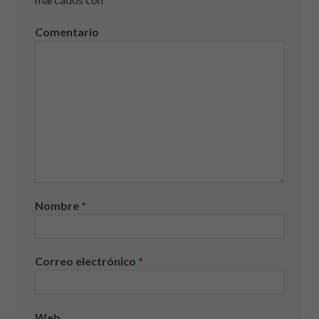
Comentario
Nombre
*
Correo electrónico
*
Web