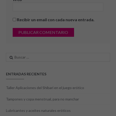
Recibir un email con cada nueva entrada.
Buscar:
ENTRADAS RECIENTES
Taller Aplicaciones del Shibari en el juego erótico
Tampones y copa menstrual, para no manchar
Lubricantes y aceites naturales eróticos