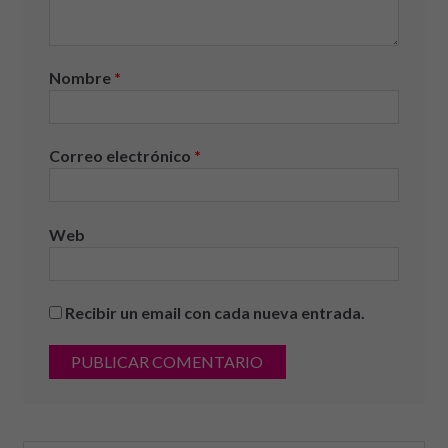
Nombre
*
Correo electrónico
*
Web
Recibir un email con cada nueva entrada.