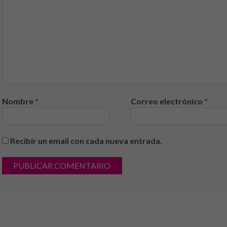
Nombre
*
Correo electrónico
*
Recibir un email con cada nueva entrada.