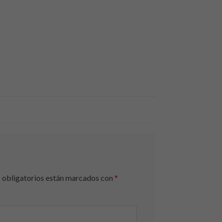
obligatorios están marcados con
*