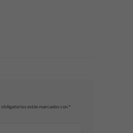
obligatorios están marcados con
*