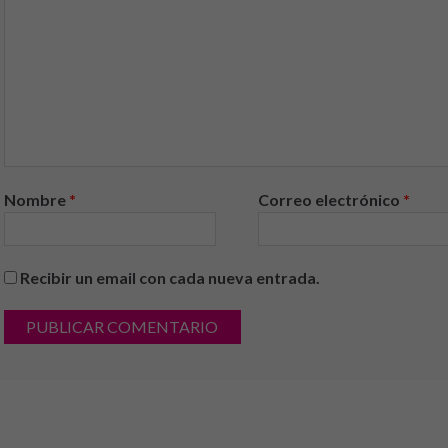
Nombre
*
Correo electrónico
*
Recibir un email con cada nueva entrada.