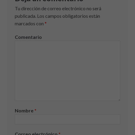
Tu dirección de correo electrónico no será
publicada.
Los campos obligatorios están
marcados con
*
Comentario
Nombre
*
Correo electrónico
*