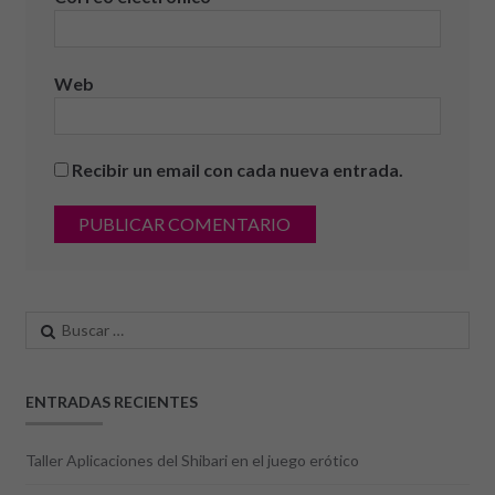
Web
Recibir un email con cada nueva entrada.
Buscar:
ENTRADAS RECIENTES
Taller Aplicaciones del Shibari en el juego erótico