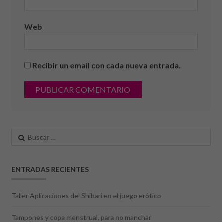
Web
Recibir un email con cada nueva entrada.
Buscar:
ENTRADAS RECIENTES
Taller Aplicaciones del Shibari en el juego erótico
Tampones y copa menstrual, para no manchar