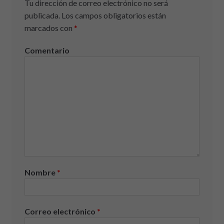
Tu dirección de correo electrónico no será
publicada.
Los campos obligatorios están
marcados con
*
Comentario
Nombre
*
Correo electrónico
*