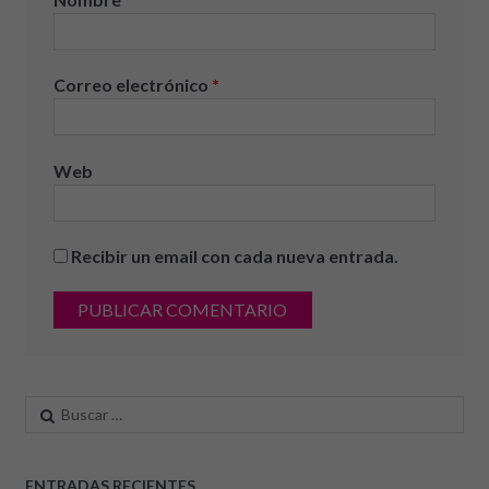
Correo electrónico
*
Web
Recibir un email con cada nueva entrada.
Buscar:
ENTRADAS RECIENTES