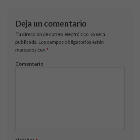
Deja un comentario
Tu dirección de correo electrónico no será
publicada.
Los campos obligatorios están
marcados con
*
Comentario
Nombre
*