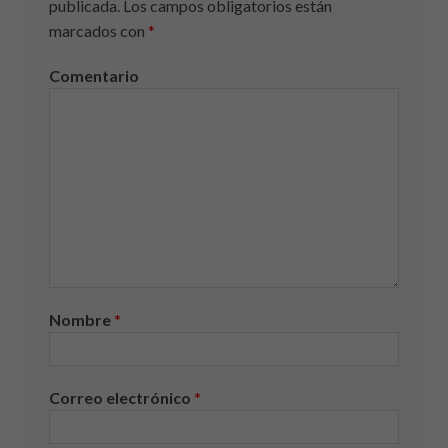
publicada.
Los campos obligatorios están
marcados con
*
Comentario
Nombre
*
Correo electrónico
*