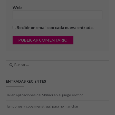
Web
Recibir un email con cada nueva entrada.
Buscar:
ENTRADAS RECIENTES
Taller Aplicaciones del Shibari en el juego erótico
Tampones y copa menstrual, para no manchar