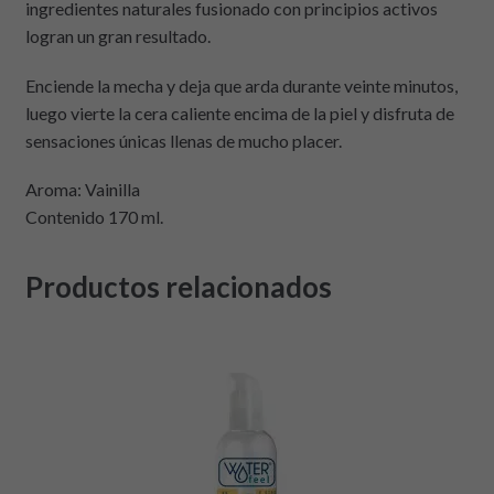
ingredientes naturales fusionado con principios activos
logran un gran resultado.
Enciende la mecha y deja que arda durante veinte minutos,
luego vierte la cera caliente encima de la piel y disfruta de
sensaciones únicas llenas de mucho placer.
Aroma: Vainilla
Contenido 170 ml.
Productos relacionados