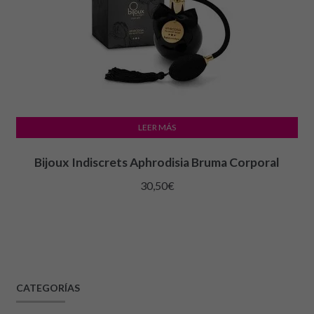
LEER MÁS
Bijoux Indiscrets Aphrodisia Bruma Corporal
30,50
€
CATEGORÍAS