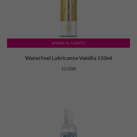
AÑADIR AL CARRITO
Waterfeel Lubricante Vainilla 150ml
12,00
€