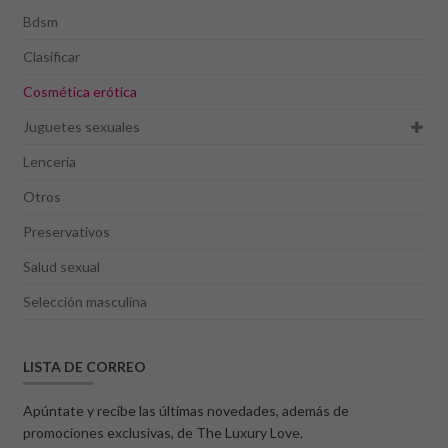
Bdsm
Clasificar
Cosmética erótica
Juguetes sexuales
Lencería
Otros
Preservativos
Salud sexual
Selección masculina
LISTA DE CORREO
Apúntate y recibe las últimas novedades, además de
promociones exclusivas, de The Luxury Love.