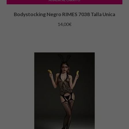
Bodystocking Negro RIMES 7038 Talla Unica
14,00
€