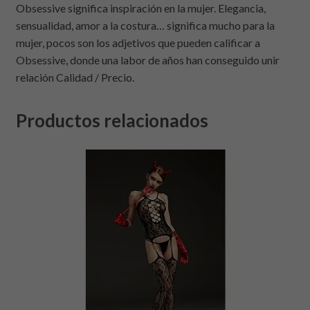
Obsessive significa inspiración en la mujer. Elegancia,
sensualidad, amor a la costura… significa mucho para la
mujer, pocos son los adjetivos que pueden calificar a
Obsessive, donde una labor de años han conseguido unir
relación Calidad / Precio.
Productos relacionados