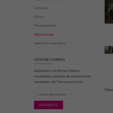
Lencería
Otros
Preservativos
Salud sexual
Selección masculina
LISTA DE CORREO
Apúntate y recibe las últimas
novedades, además de promociones
exclusivas, de The Luxury Love.
Desc