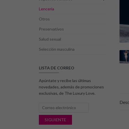
Lencería
Otros
Preservativos
Salud sexual
Selección masculina
LISTA DE CORREO
Apúntate y recibe las últimas
novedades, además de promociones
exclusivas, de The Luxury Love.
Desc