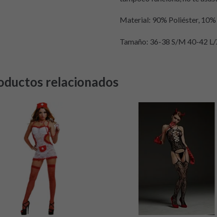
Material: 90% Poliéster, 10%
Tamaño: 36-38 S/M 40-42 L
oductos relacionados