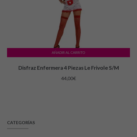
AÑADIR AL CARRITO
Disfraz Enfermera 4 Piezas Le Frivole S/M
44,00
€
CATEGORÍAS