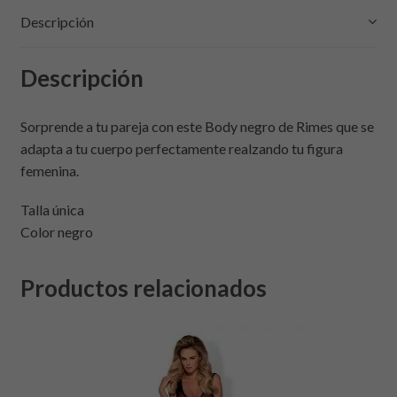
Descripción
Descripción
Sorprende a tu pareja con este Body negro de Rimes que se
adapta a tu cuerpo perfectamente realzando tu figura
femenina.
Talla única
Color negro
Productos relacionados