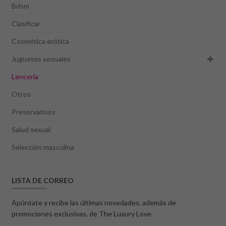
Bdsm
Clasificar
Cosmética erótica
Juguetes sexuales
Lencería
Otros
Preservativos
Salud sexual
Selección masculina
LISTA DE CORREO
Apúntate y recibe las últimas novedades, además de
promociones exclusivas, de The Luxury Love.