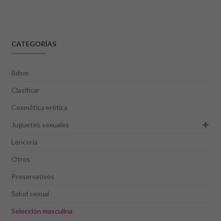
CATEGORÍAS
Bdsm
Clasificar
Cosmética erótica
Juguetes sexuales
Lencería
Otros
Preservativos
Salud sexual
Selección masculina