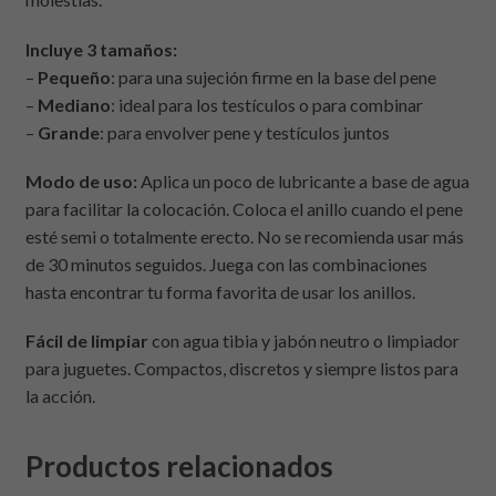
Incluye 3 tamaños:
–
Pequeño
: para una sujeción firme en la base del pene
–
Mediano
: ideal para los testículos o para combinar
–
Grande
: para envolver pene y testículos juntos
Modo de uso:
Aplica un poco de lubricante a base de agua
para facilitar la colocación. Coloca el anillo cuando el pene
esté semi o totalmente erecto. No se recomienda usar más
de 30 minutos seguidos. Juega con las combinaciones
hasta encontrar tu forma favorita de usar los anillos.
Fácil de limpiar
con agua tibia y jabón neutro o limpiador
para juguetes. Compactos, discretos y siempre listos para
la acción.
Productos relacionados