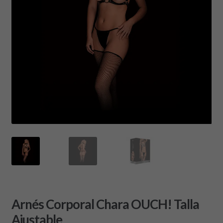
Arnés Corporal Chara OUCH! Talla
Ajustable