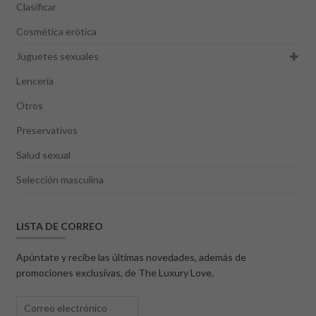
Clasificar
Cosmética erótica
Juguetes sexuales
Lencería
Otros
Preservativos
Salud sexual
Selección masculina
LISTA DE CORREO
Apúntate y recibe las últimas novedades, además de
promociones exclusivas, de The Luxury Love.