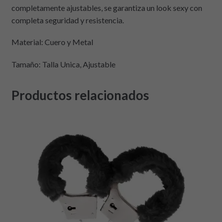
completamente ajustables, se garantiza un look sexy con
completa seguridad y resistencia.
Material: Cuero y Metal
Tamaño: Talla Unica, Ajustable
Productos relacionados