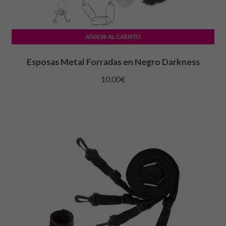
AÑADIR AL CARRITO
Esposas Metal Forradas en Negro Darkness
10,00
€