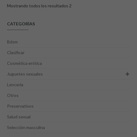
Mostrando todos los resultados 2
CATEGORÍAS
Bdsm
Clasificar
Cosmética erótica
Juguetes sexuales
Lencería
Otros
Preservativos
Salud sexual
Selección masculina